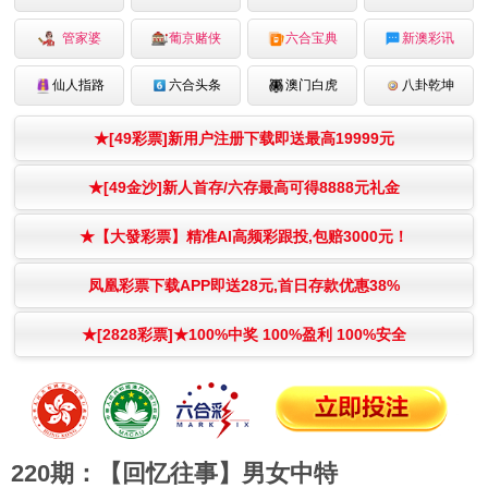
管家婆
葡京赌侠
六合宝典
新澳彩讯
仙人指路
六合头条
澳门白虎
八卦乾坤
★[49彩票]新用户注册下载即送最高19999元
★[49金沙]新人首存/六存最高可得8888元礼金
★【大發彩票】精准AI高频彩跟投,包赔3000元！
凤凰彩票下载APP即送28元,首日存款优惠38%
★[2828彩票]★100%中奖 100%盈利 100%安全
220期：【回忆往事】男女中特