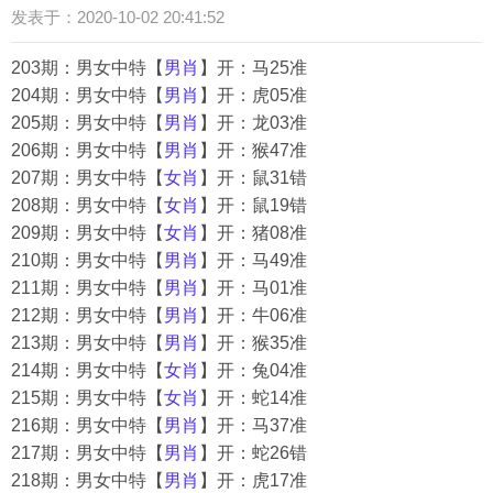
发表于：2020-10-02 20:41:52
203期：男女中特【
男
肖
】开：马25准
204期：男女中特【
男
肖
】开：虎05准
205期：男女中特【
男
肖
】开：龙03准
206期：男女中特【
男
肖
】开：猴47准
207期：男女中特【
女
肖
】开：鼠31错
208期：男女中特【
女
肖
】开：鼠19错
209期：男女中特【
女
肖
】开：猪08准
210期：男女中特【
男
肖
】开：马49准
211期：男女中特【
男
肖
】开：马01准
212期：男女中特【
男
肖
】开：牛06准
213期：男女中特【
男
肖
】开：猴35准
214期：男女中特【
女
肖
】开：兔04准
215期：男女中特【
女
肖
】开：蛇14准
216期：男女中特【
男
肖
】开：马37准
217期：男女中特【
男
肖
】开：蛇26错
218期：男女中特【
男
肖
】开：虎17准